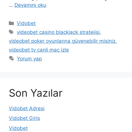
…
Devamını oku
Kategoriler
Vidobet
Etiketler
videobet casino blackjack stratejisi
,
videobet poker oyunlarına güvenebilir misiniz
,
videobet tv canli maç izle
Yorum yap
Son Yazılar
Vidobet Adresi
Vidobet Giriş
Vidobet