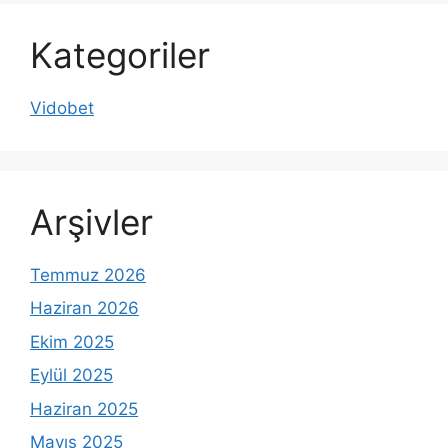
Kategoriler
Vidobet
Arşivler
Temmuz 2026
Haziran 2026
Ekim 2025
Eylül 2025
Haziran 2025
Mayıs 2025