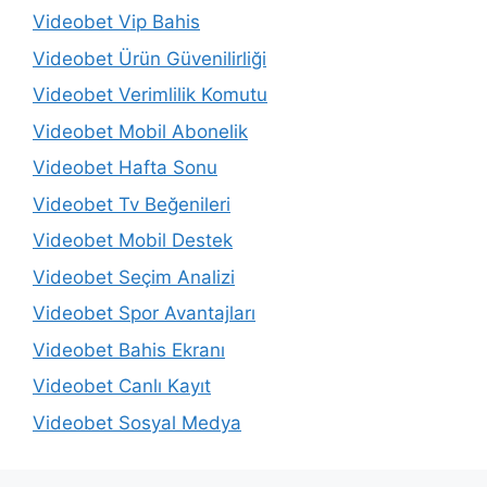
Videobet Vip Bahis
Videobet Ürün Güvenilirliği
Videobet Verimlilik Komutu
Videobet Mobil Abonelik
Videobet Hafta Sonu
Videobet Tv Beğenileri
Videobet Mobil Destek
Videobet Seçim Analizi
Videobet Spor Avantajları
Videobet Bahis Ekranı
Videobet Canlı Kayıt
Videobet Sosyal Medya