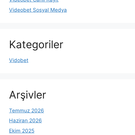
Videobet Sosyal Medya
Kategoriler
Vidobet
Arşivler
Temmuz 2026
Haziran 2026
Ekim 2025