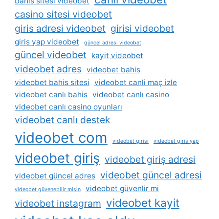
bahis sitesi videobet
casino sitesi videobet
giris adresi videobet
girisi videobet
giris yap videobet
güncel adresi videobet
güncel videobet
kayit videobet
videobet adres
videobet bahis
videobet bahis sitesi
videobet canli maç izle
videobet canlı bahis
videobet canlı casino
videobet canlı casino oyunları
videobet canlı destek
videobet com
videobet girisi
videobet giris yap
videobet giriş
videobet giriş adresi
videobet güncel adresi
videobet güncel adres
videobet güvenlir mi
videobet güvenebilir misin
videobet kayit
videobet instagram