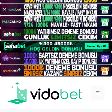
İçeriğe
atla
Menü