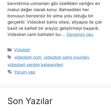
barındırma uzmanları gibi özellikleri varlığını en
makul değer olarak korur. Bahsedilen her
bonusun benzersiz bir alma yolu olduğu bir
gerçektir. Videobet bahis sitesi, altyapısı ile çok
basit ve kaliteli bir arayüz geliştirmeyi başardı.
Videobet canlı bahisleri bu …
Devamını oku
Kategoriler
Vidobet
Etiketler
videobet com
,
videobet şans oyunları
,
videobet yardım kategorileri
Yorum yap
Son Yazılar