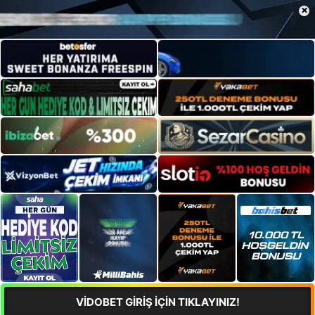
×
VİDOBET GİRİŞ İÇİN TIKLAYINIZ!