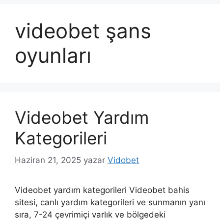
videobet şans
oyunları
Videobet Yardım
Kategorileri
Haziran 21, 2025
yazar
Vidobet
Videobet yardım kategorileri Videobet bahis
sitesi, canlı yardım kategorileri ve sunmanın yanı
sıra, 7-24 çevrimiçi varlık ve bölgedeki