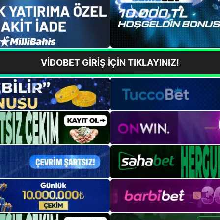
VİDOBET GİRİŞ İÇİN TIKLAYINIZ!