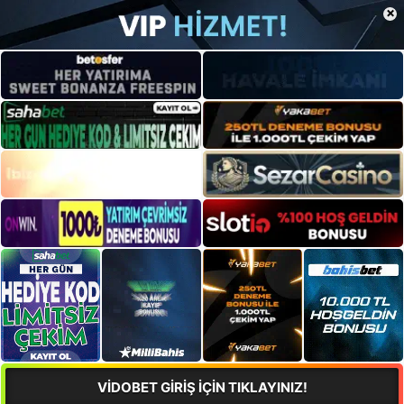
×
VİDOBET GİRİŞ İÇİN TIKLAYINIZ!