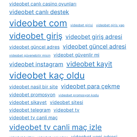
videobet canlı casino oyunları
videobet canlı destek
videobet com
videobet girisi
videobet giris yap
videobet giriş
videobet giriş adresi
videobet güncel adresi
videobet güncel adres
videobet güvenlir mi
videobet güvenebilir misin
videobet kayit
videobet instagram
videobet kaç oldu
videobet para çekme
videobet nasil bir site
videobet promosyon
videobet promosyon kodu
videobet sikayet
videobet sitesi
videobet telegram
videobet tv
videobet tv canli maç
videobet tv canli maç izle
videobet yeni adresi