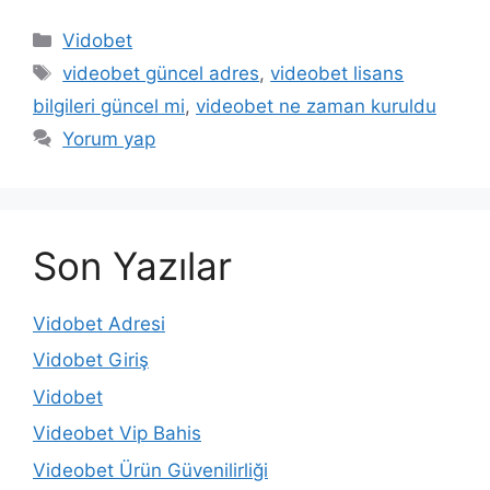
Kategoriler
Vidobet
Etiketler
videobet güncel adres
,
videobet lisans
bilgileri güncel mi
,
videobet ne zaman kuruldu
Yorum yap
Son Yazılar
Vidobet Adresi
Vidobet Giriş
Vidobet
Videobet Vip Bahis
Videobet Ürün Güvenilirliği