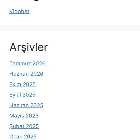
Vidobet
Arşivler
Temmuz 2026
Haziran 2026
Ekim 2025
Eylül 2025
Haziran 2025
Mayıs 2025
Şubat 2025
Ocak 2025