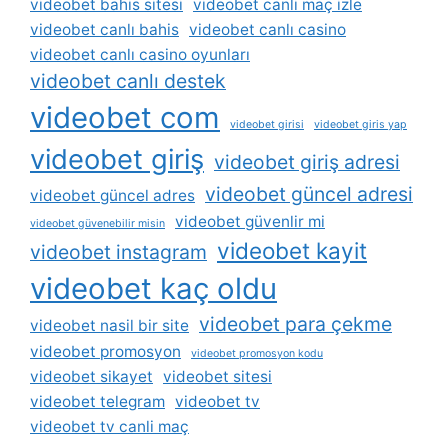
videobet bahis sitesi
videobet canli maç izle
videobet canlı bahis
videobet canlı casino
videobet canlı casino oyunları
videobet canlı destek
videobet com
videobet girisi
videobet giris yap
videobet giriş
videobet giriş adresi
videobet güncel adresi
videobet güncel adres
videobet güvenlir mi
videobet güvenebilir misin
videobet kayit
videobet instagram
videobet kaç oldu
videobet para çekme
videobet nasil bir site
videobet promosyon
videobet promosyon kodu
videobet sikayet
videobet sitesi
videobet telegram
videobet tv
videobet tv canli maç