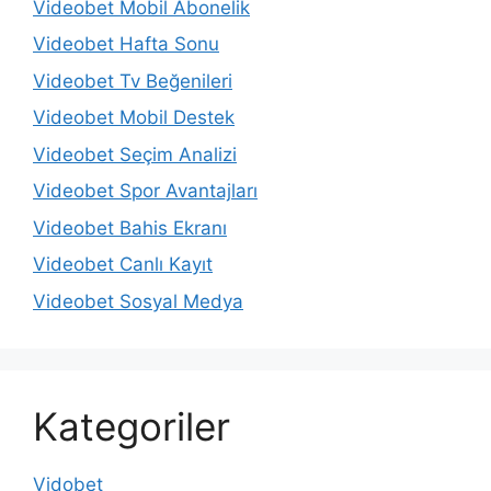
Videobet Mobil Abonelik
Videobet Hafta Sonu
Videobet Tv Beğenileri
Videobet Mobil Destek
Videobet Seçim Analizi
Videobet Spor Avantajları
Videobet Bahis Ekranı
Videobet Canlı Kayıt
Videobet Sosyal Medya
Kategoriler
Vidobet