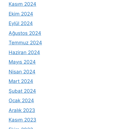
Kasım 2024
Ekim 2024
Eylül 2024
Ağustos 2024
Temmuz 2024
Haziran 2024
Mayıs 2024
Nisan 2024
Mart 2024
Şubat 2024
Ocak 2024
Aralık 2023
Kasım 2023