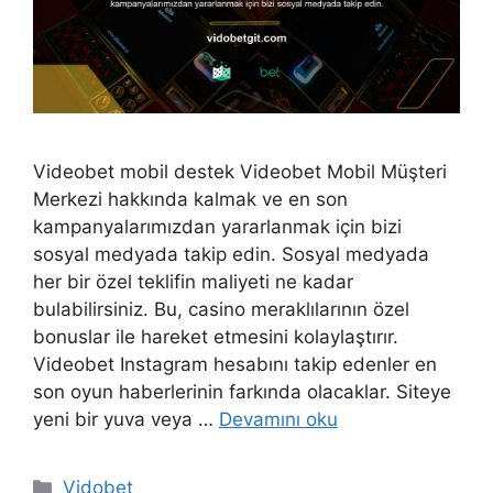
Videobet mobil destek Videobet Mobil Müşteri
Merkezi hakkında kalmak ve en son
kampanyalarımızdan yararlanmak için bizi
sosyal medyada takip edin. Sosyal medyada
her bir özel teklifin maliyeti ne kadar
bulabilirsiniz. Bu, casino meraklılarının özel
bonuslar ile hareket etmesini kolaylaştırır.
Videobet Instagram hesabını takip edenler en
son oyun haberlerinin farkında olacaklar. Siteye
yeni bir yuva veya …
Devamını oku
Kategoriler
Vidobet