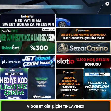
×
VİDOBET GİRİŞ İÇİN TIKLAYINIZ!