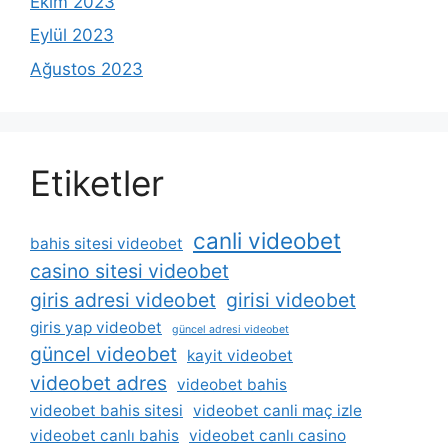
Ekim 2023
Eylül 2023
Ağustos 2023
Etiketler
canli videobet
bahis sitesi videobet
casino sitesi videobet
giris adresi videobet
girisi videobet
giris yap videobet
güncel adresi videobet
güncel videobet
kayit videobet
videobet adres
videobet bahis
videobet bahis sitesi
videobet canli maç izle
videobet canlı bahis
videobet canlı casino