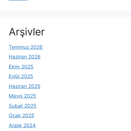
Arşivler
Temmuz 2026
Haziran 2026
Ekim 2025
Eylül 2025
Haziran 2025
Mayıs 2025
Şubat 2025
Ocak 2025
Aralık 2024