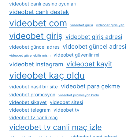
videobet canlı casino oyunları
videobet canlı destek
videobet com
videobet girisi
videobet giris yap
videobet giriş
videobet giriş adresi
videobet güncel adresi
videobet güncel adres
videobet güvenlir mi
videobet güvenebilir misin
videobet kayit
videobet instagram
videobet kaç oldu
videobet para çekme
videobet nasil bir site
videobet promosyon
videobet promosyon kodu
videobet sikayet
videobet sitesi
videobet telegram
videobet tv
videobet tv canli maç
videobet tv canli maç izle
videobet yeni adresi