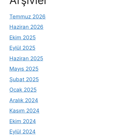
Temmuz 2026
Haziran 2026
Ekim 2025
Eylül 2025
Haziran 2025
Mayıs 2025
Şubat 2025
Ocak 2025
Aralık 2024
Kasım 2024
Ekim 2024
Eylül 2024