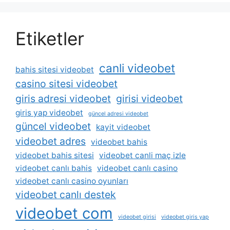
Etiketler
canli videobet
bahis sitesi videobet
casino sitesi videobet
giris adresi videobet
girisi videobet
giris yap videobet
güncel adresi videobet
güncel videobet
kayit videobet
videobet adres
videobet bahis
videobet bahis sitesi
videobet canli maç izle
videobet canlı bahis
videobet canlı casino
videobet canlı casino oyunları
videobet canlı destek
videobet com
videobet girisi
videobet giris yap