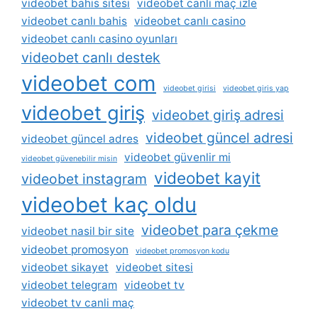
videobet bahis sitesi
videobet canli maç izle
videobet canlı bahis
videobet canlı casino
videobet canlı casino oyunları
videobet canlı destek
videobet com
videobet girisi
videobet giris yap
videobet giriş
videobet giriş adresi
videobet güncel adresi
videobet güncel adres
videobet güvenlir mi
videobet güvenebilir misin
videobet kayit
videobet instagram
videobet kaç oldu
videobet para çekme
videobet nasil bir site
videobet promosyon
videobet promosyon kodu
videobet sikayet
videobet sitesi
videobet telegram
videobet tv
videobet tv canli maç