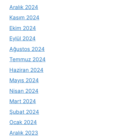
Aralık 2024
Kasım 2024
Ekim 2024
Eylül 2024
Ağustos 2024
Temmuz 2024
Haziran 2024
Mayıs 2024
Nisan 2024
Mart 2024
Şubat 2024
Ocak 2024
Aralık 2023