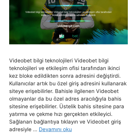
Videobet bilgi teknolojileri Videobet bilgi
teknolojileri ve etkileşim ofisi tarafından ikinci
kez bloke edildikten sonra adresini değiştirdi.
Kullanıcılar artık bu özel giriş adresini kullanarak
siteye erişebilirler. Bahisle ilgilenen Videobet
olmayanlar da bu özel adres aracılığıyla bahis
sitesine erişebilirler. Üstelik bahis sitesine para
yatırma ve çekme hızı gerçekten etkileyici.
Sağlanan bağlantıya tıklayın ve Videobet giriş
adresiyle …
Devamını oku