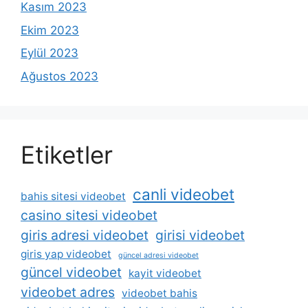
Kasım 2023
Ekim 2023
Eylül 2023
Ağustos 2023
Etiketler
canli videobet
bahis sitesi videobet
casino sitesi videobet
giris adresi videobet
girisi videobet
giris yap videobet
güncel adresi videobet
güncel videobet
kayit videobet
videobet adres
videobet bahis