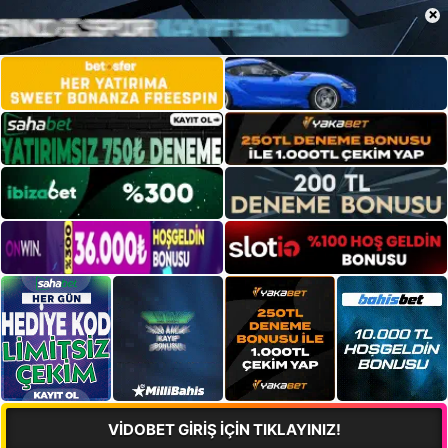
×
VİDOBET GİRİŞ İÇİN TIKLAYINIZ!