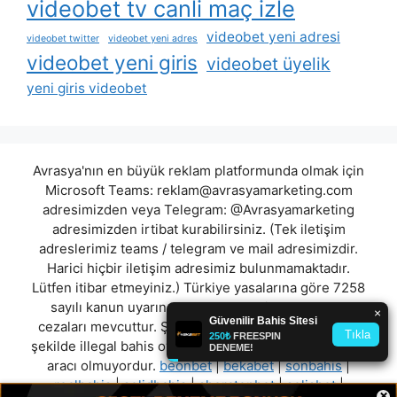
videobet tv canli maç izle
videobet yeni adresi
videobet twitter
videobet yeni adres
videobet yeni giris
videobet üyelik
yeni giris videobet
Avrasya'nın en büyük reklam platformunda olmak için
Microsoft Teams:
reklam@avrasyamarketing.com
adresimizden veya Telegram: @Avrasyamarketing
adresimizden irtibat kurabilirsiniz. (Tek iletişim
adreslerimiz teams / telegram ve mail adresimizdir.
Harici hiçbir iletişim adresimiz bulunmamaktadır.
Lütfen itibar etmeyiniz.) Türkiye yasalarına göre 7258
sayılı kanun uyarınca yasa dışı bahis oynamanın
cezaları mevcuttur. Şu an bulunduğunuz site hiç bir
şekilde illegal bahis oyunları oynatmıyor ve oynamaya
aracı olmuyordur.
beonbet
|
bekabet
|
sonbahis
|
realbahis
|
solidbahis
|
sheratonbet
|
solisbet
|
×