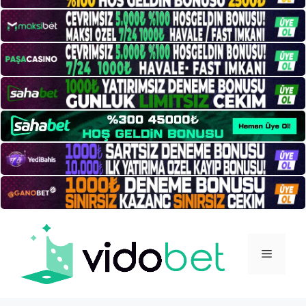
İçeriğe
atla
Menü