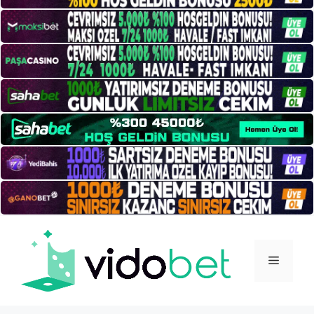
İçeriğe
atla
Menü