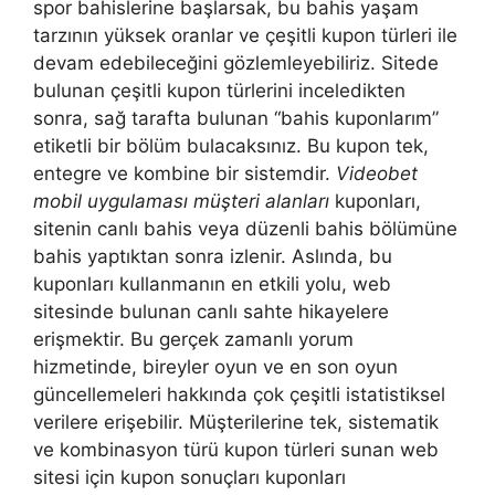
spor bahislerine başlarsak, bu bahis yaşam
tarzının yüksek oranlar ve çeşitli kupon türleri ile
devam edebileceğini gözlemleyebiliriz. Sitede
bulunan çeşitli kupon türlerini inceledikten
sonra, sağ tarafta bulunan “bahis kuponlarım”
etiketli bir bölüm bulacaksınız. Bu kupon tek,
entegre ve kombine bir sistemdir.
Videobet
mobil uygulaması müşteri alanları
kuponları,
sitenin canlı bahis veya düzenli bahis bölümüne
bahis yaptıktan sonra izlenir. Aslında, bu
kuponları kullanmanın en etkili yolu, web
sitesinde bulunan canlı sahte hikayelere
erişmektir. Bu gerçek zamanlı yorum
hizmetinde, bireyler oyun ve en son oyun
güncellemeleri hakkında çok çeşitli istatistiksel
verilere erişebilir. Müşterilerine tek, sistematik
ve kombinasyon türü kupon türleri sunan web
sitesi için kupon sonuçları kuponları