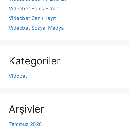
Videobet Bahis Ekranı
Videobet Canlı Kayıt
Videobet Sosyal Medya
Kategoriler
Vidobet
Arşivler
Temmuz 2026