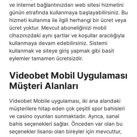
ve internet bağlantınızdan web sitesi hizmetini
günün etrafında kullanmaya başlayabilirsiniz. Bu
hizmeti kullanma ile ilgili herhangi bir ücret veya
ücret yoktur. Mevcut aboneliğinizi mobil
cihazınızdaki aynı şartlar ve koşullar aracılığıyla
kullanmaya devam edebilirsiniz. Sistemi
kullanmak ve siteye giriş yapmak gibi basit
eylemler tamamen ücretsizdir.
Videobet Mobil Uygulaması
Müşteri Alanları
Videobet Mobile uygulaması, iki ana alandaki
müşterilere hitap eden çok çeşitli spor bahisleri
ve casino oyunları sunmaktadır. Ayrıca, sanal
bahis seçenekleri sağlar. Önceden var olan bu
seçenekler lisansı olan bireyler için mevcuttur,