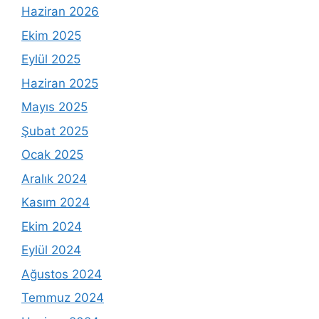
Haziran 2026
Ekim 2025
Eylül 2025
Haziran 2025
Mayıs 2025
Şubat 2025
Ocak 2025
Aralık 2024
Kasım 2024
Ekim 2024
Eylül 2024
Ağustos 2024
Temmuz 2024