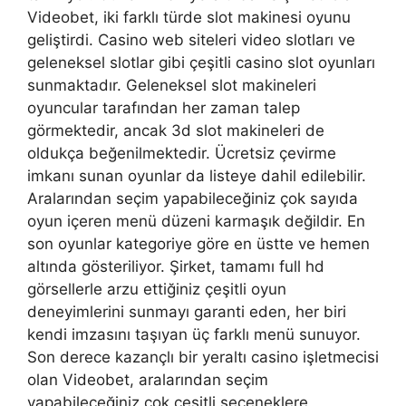
Videobet, iki farklı türde slot makinesi oyunu
geliştirdi. Casino web siteleri video slotları ve
geleneksel slotlar gibi çeşitli casino slot oyunları
sunmaktadır. Geleneksel slot makineleri
oyuncular tarafından her zaman talep
görmektedir, ancak 3d slot makineleri de
oldukça beğenilmektedir. Ücretsiz çevirme
imkanı sunan oyunlar da listeye dahil edilebilir.
Aralarından seçim yapabileceğiniz çok sayıda
oyun içeren menü düzeni karmaşık değildir. En
son oyunlar kategoriye göre en üstte ve hemen
altında gösteriliyor. Şirket, tamamı full hd
görsellerle arzu ettiğiniz çeşitli oyun
deneyimlerini sunmayı garanti eden, her biri
kendi imzasını taşıyan üç farklı menü sunuyor.
Son derece kazançlı bir yeraltı casino işletmecisi
olan Videobet, aralarından seçim
yapabileceğiniz çok çeşitli seçeneklere