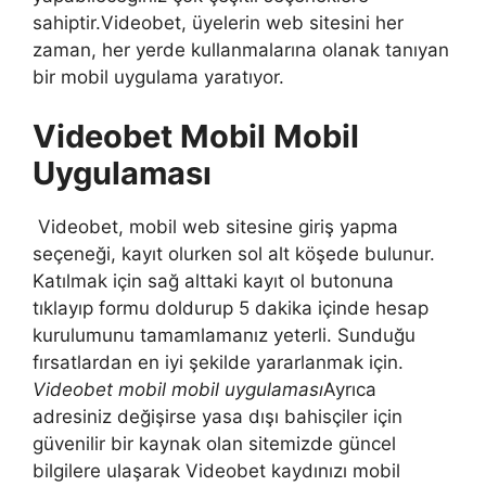
sahiptir.Videobet, üyelerin web sitesini her
zaman, her yerde kullanmalarına olanak tanıyan
bir mobil uygulama yaratıyor.
Videobet Mobil Mobil
Uygulaması
Videobet, mobil web sitesine giriş yapma
seçeneği, kayıt olurken sol alt köşede bulunur.
Katılmak için sağ alttaki kayıt ol butonuna
tıklayıp formu doldurup 5 dakika içinde hesap
kurulumunu tamamlamanız yeterli. Sunduğu
fırsatlardan en iyi şekilde yararlanmak için.
Videobet mobil mobil uygulaması
Ayrıca
adresiniz değişirse yasa dışı bahisçiler için
güvenilir bir kaynak olan sitemizde güncel
bilgilere ulaşarak Videobet kaydınızı mobil