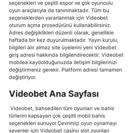
seçenekleri ve çeşitli espor ve çok oyunculu
oyun araçlarıyla da tanınmaktadır. Tüm bu
seçeneklerden yararlanmak için Videobet
oturum açma prosedürünü kullanabilirsiniz.
Adres değişiklikleri düzenli olarak, genellikle
haftada bir kez duyurulmaktadır. Yayın kurulu,
bilgileri alır almaz site üyelerini yeni Videobet
giriş adresi hakkında bilgilendirecektir. Videobet
mobilea kaydolduğunuzda iletişim bilgilerinizi
değiştirmeniz gerekir. Platform adresi tamamen
değiştiriyor.
Videobet Ana Sayfası
Videobet, bahsedilen tüm oyunları ve bahis
türlerini kapsayan çok çeşitli mobil bahis
seçenekleri sunuyor.Çevrimiçi oyun oynamayı
sevenler için Videobet casino slot oyunları