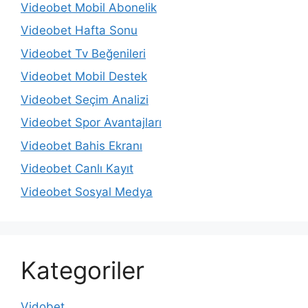
Videobet Mobil Abonelik
Videobet Hafta Sonu
Videobet Tv Beğenileri
Videobet Mobil Destek
Videobet Seçim Analizi
Videobet Spor Avantajları
Videobet Bahis Ekranı
Videobet Canlı Kayıt
Videobet Sosyal Medya
Kategoriler
Vidobet