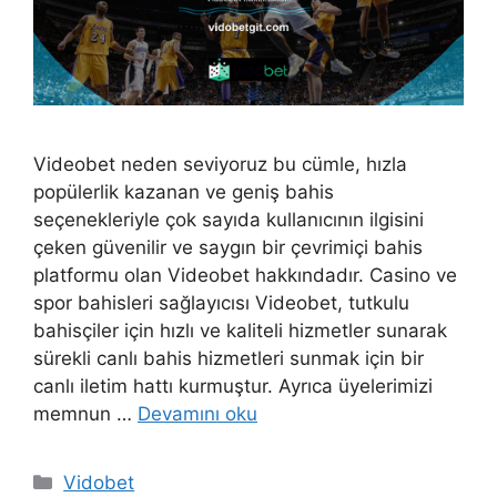
Videobet neden seviyoruz bu cümle, hızla
popülerlik kazanan ve geniş bahis
seçenekleriyle çok sayıda kullanıcının ilgisini
çeken güvenilir ve saygın bir çevrimiçi bahis
platformu olan Videobet hakkındadır. Casino ve
spor bahisleri sağlayıcısı Videobet, tutkulu
bahisçiler için hızlı ve kaliteli hizmetler sunarak
sürekli canlı bahis hizmetleri sunmak için bir
canlı iletim hattı kurmuştur. Ayrıca üyelerimizi
memnun …
Devamını oku
Kategoriler
Vidobet