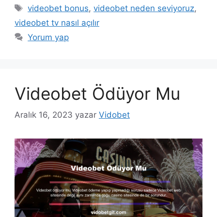
Etiketler
videobet bonus
,
videobet neden seviyoruz
,
videobet tv nasıl açılır
Yorum yap
Videobet Ödüyor Mu
Aralık 16, 2023
yazar
Vidobet