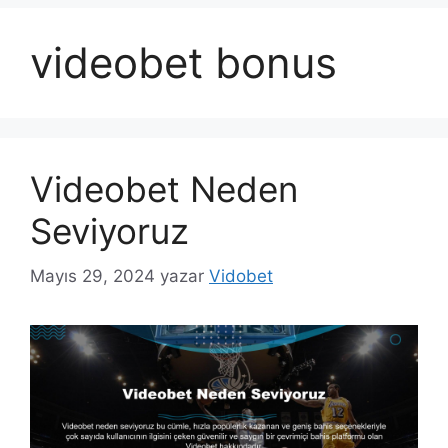
videobet bonus
Videobet Neden
Seviyoruz
Mayıs 29, 2024
yazar
Vidobet