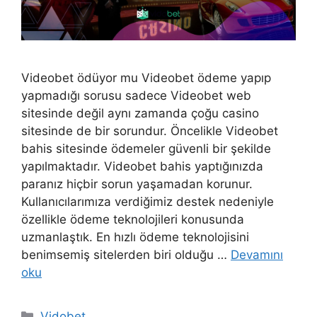
Videobet ödüyor mu Videobet ödeme yapıp
yapmadığı sorusu sadece Videobet web
sitesinde değil aynı zamanda çoğu casino
sitesinde de bir sorundur. Öncelikle Videobet
bahis sitesinde ödemeler güvenli bir şekilde
yapılmaktadır. Videobet bahis yaptığınızda
paranız hiçbir sorun yaşamadan korunur.
Kullanıcılarımıza verdiğimiz destek nedeniyle
özellikle ödeme teknolojileri konusunda
uzmanlaştık. En hızlı ödeme teknolojisini
benimsemiş sitelerden biri olduğu …
Devamını
oku
Kategoriler
Vidobet