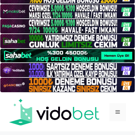
İçeriğe
atla
Menü